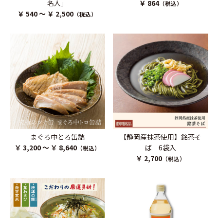
名人」
￥ 864
（税込）
￥ 540 ～ ￥ 2,500
（税込）
まぐろ中とろ缶詰
【静岡産抹茶使用】銘茶そ
￥ 3,200 ～ ￥ 8,640
ば 6袋入
（税込）
￥ 2,700
（税込）