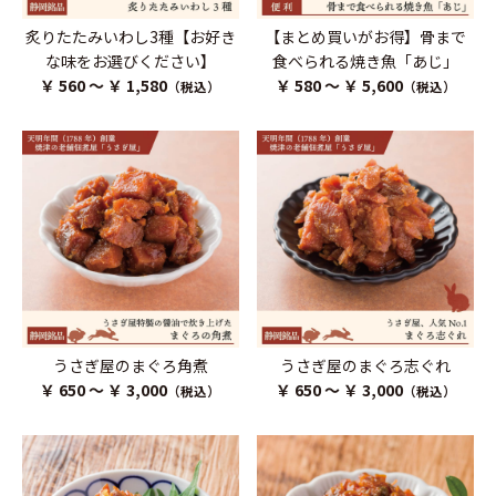
炙りたたみいわし3種【お好き
【まとめ買いがお得】骨まで
な味をお選びください】
食べられる焼き魚「あじ」
￥ 560 ～ ￥ 1,580
￥ 580 ～ ￥ 5,600
（税込）
（税込）
うさぎ屋のまぐろ角煮
うさぎ屋のまぐろ志ぐれ
￥ 650 ～ ￥ 3,000
￥ 650 ～ ￥ 3,000
（税込）
（税込）