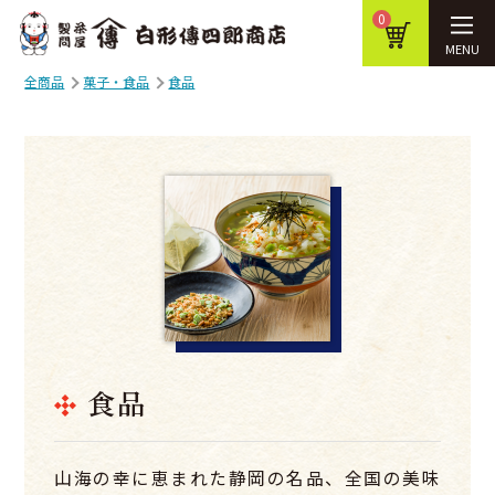
0
MENU
全商品
菓子・食品
食品
食品
山海の幸に恵まれた静岡の名品、全国の美味