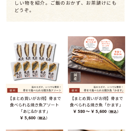
しい物を紹介。ご飯のおかず、お茶請けにも
どうぞ。
【まとめ買いがお得】骨まで
【まとめ買いがお得】骨まで
食べられる焼き魚アソート
食べられる焼き魚「かます」
「あじ&かます」
￥ 580 ～ ￥ 5,600
（税込）
￥ 5,600
（税込）