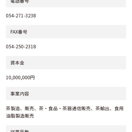
電話番号
054-271-3238
FAX番号
054-250-2318
資本金
10,000,000円
事業内容
茶製造、販売、茶・食品・茶器通信販売、茶輸出、食用
油脂製造販売
従業員数