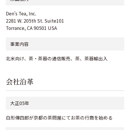
Den's Tea, Inc.
2281 W. 205th St. Suite101
Torrance, CA 90501 USA
事業内容
北米向け、茶・茶器の通信販売、茶、茶器輸出入
会社沿革
大正05年
白形傳四郎が京都の茶問屋にてお茶の行商を始める