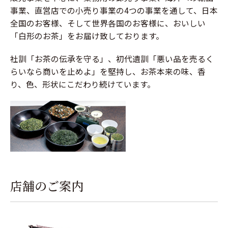
事業、直営店での小売り事業の4つの事業を通して、日本
全国のお客様、そして世界各国のお客様に、おいしい
「白形のお茶」をお届け致しております。
社訓「お茶の伝承を守る」、初代遺訓「悪い品を売るく
らいなら商いを止めよ」を堅持し、お茶本来の味、香
り、色、形状にこだわり続けています。
店舗のご案内