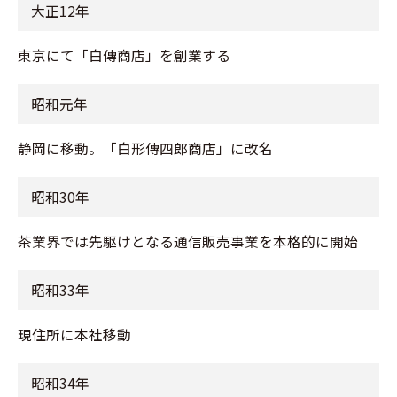
大正12年
東京にて「白傳商店」を創業する
昭和元年
静岡に移動。「白形傳四郎商店」に改名
昭和30年
茶業界では先駆けとなる通信販売事業を本格的に開始
昭和33年
現住所に本社移動
昭和34年