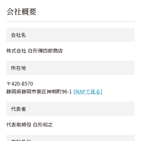
会社概要
会社名
株式会社 白形傳四郎商店
所在地
〒420-8570
静岡県静岡市葵区神明町96-1
[MAPで見る]
代表者
代表取締役 白形和之