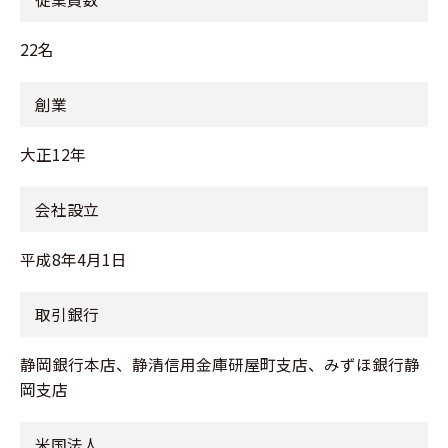
22名
創業
大正12年
会社設立
平成8年4月1日
取引銀行
静岡銀行本店、静清信用金庫研屋町支店、みずほ銀行静
岡支店
米国法人