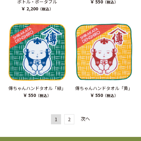
ボトル・ポータブル
￥ 550
（税込）
￥ 2,200
（税込）
傳ちゃんハンドタオル「緑」
傳ちゃんハンドタオル「黄」
￥ 550
￥ 550
（税込）
（税込）
次へ
1
2