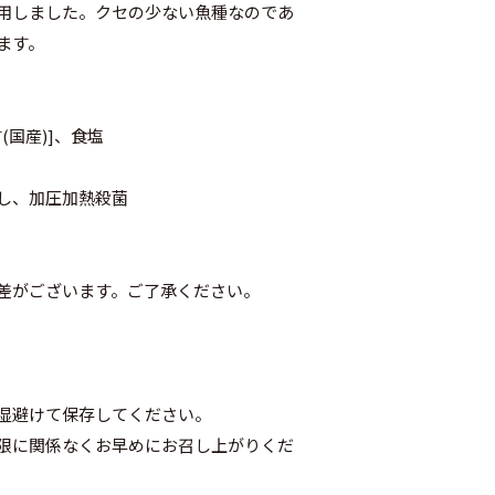
用しました。クセの少ない魚種なのであ
ます。
(国産)]、食塩
し、加圧加熱殺菌
差がございます。ご了承ください。
湿避けて保存してください。
限に関係なくお早めにお召し上がりくだ