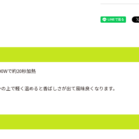
0Wで約20秒加熱
ンの上で軽く温めると香ばしさが出て風味良くなります。