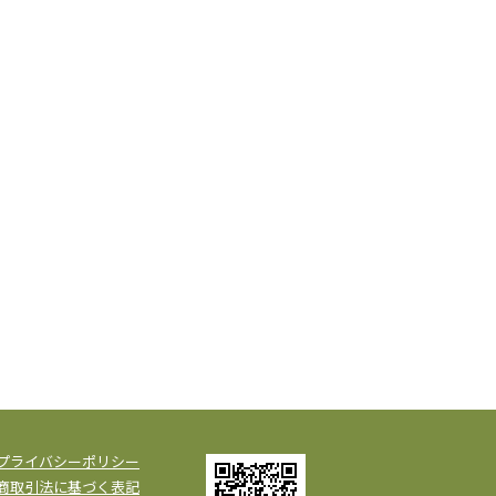
プライバシーポリシー
商取引法に基づく表記