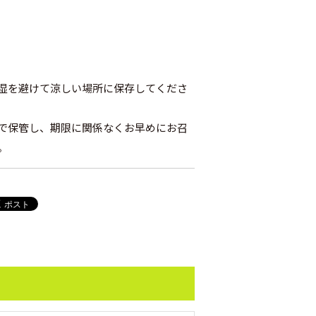
湿を避けて涼しい場所に保存してくださ
で保管し、期限に関係なくお早めにお召
。