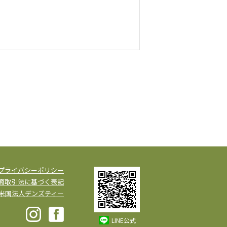
プライバシーポリシー
商取引法に基づく表記
米国法人デンズティー
LINE公式