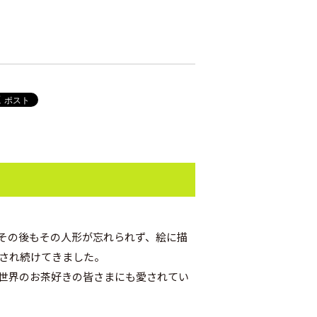
その後もその人形が忘れられず、絵に描
愛され続けてきました。
は世界のお茶好きの皆さまにも愛されてい