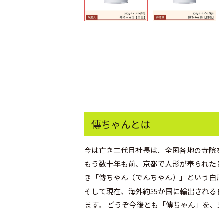
傳ちゃんとは
今は亡き二代目社長は、全国各地の寺院
もう数十年も前、京都で人形が奉られた
き「傳ちゃん（でんちゃん）」という白
そして現在、海外約35か国に輸出され
ます。 どうぞ今後とも「傳ちゃん」を