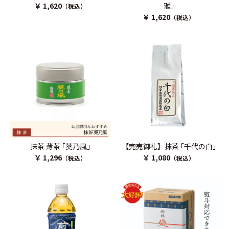
￥ 1,620
雅｣
（税込）
￥ 1,620
（税込）
抹茶 薄茶 ｢葵乃風｣
【完売御礼】抹茶 ｢千代の白｣
￥ 1,296
￥ 1,080
（税込）
（税込）