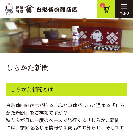
0
MENU
しらかた新聞
しらかた新聞とは
白形傳四郎商店が贈る、心と身体がほっと温まる「しら
かた新聞」をご存知ですか？
私たちが月に一度のペースで発行する「しらかた新聞」
には、季節を感じる情報や新商品のお知らせ、そしてお