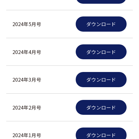
2024年5月号
ダウンロード
2024年4月号
ダウンロード
2024年3月号
ダウンロード
2024年2月号
ダウンロード
2024年1月号
ダウンロード