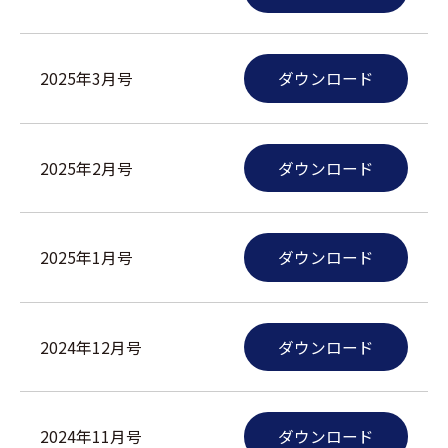
2025年3月号
ダウンロード
2025年2月号
ダウンロード
2025年1月号
ダウンロード
2024年12月号
ダウンロード
2024年11月号
ダウンロード