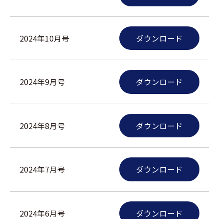
2024年10月号
ダウンロード
2024年9月号
ダウンロード
2024年8月号
ダウンロード
2024年7月号
ダウンロード
2024年6月号
ダウンロード