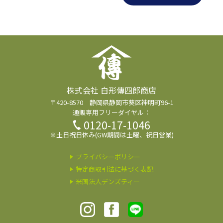
株式会社 白形傳四郎商店
〒420-8570 静岡県静岡市葵区神明町96-1
通販専用フリーダイヤル：
0120-17-1046
※土日祝日休み(GW期間は土曜、祝日営業)
プライバシーポリシー
特定商取引法に基づく表記
米国法人デンズティー