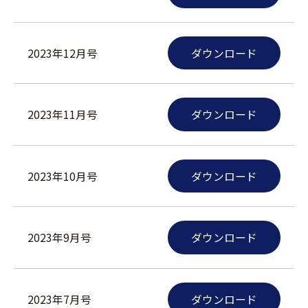
2023年12月号
ダウンロード
2023年11月号
ダウンロード
2023年10月号
ダウンロード
2023年9月号
ダウンロード
2023年7月号
ダウンロード