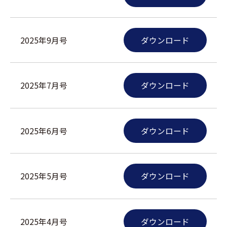
2025年9月号
ダウンロード
2025年7月号
ダウンロード
2025年6月号
ダウンロード
2025年5月号
ダウンロード
2025年4月号
ダウンロード