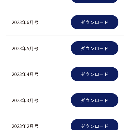
2023年6月号
ダウンロード
2023年5月号
ダウンロード
2023年4月号
ダウンロード
2023年3月号
ダウンロード
2023年2月号
ダウンロード