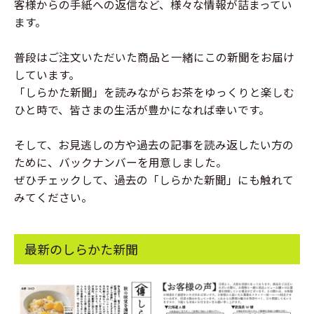
客様からの手紙への返信など、様々な情報が詰まってい
ます。
普段はご注文いただいた商品と一緒にこの新聞をお届け
しています。
「しらかた新聞」を読みながらお茶をゆっくりと楽しむ
ひと時で、皆さまの生活が豊かになれば幸いです。
そして、お見逃しの方や過去の記事を読み返したい方の
ために、バックナンバーを用意しました。
ぜひチェックして、過去の「しらかた新聞」にも触れて
みてください。
最新のしらかた新聞