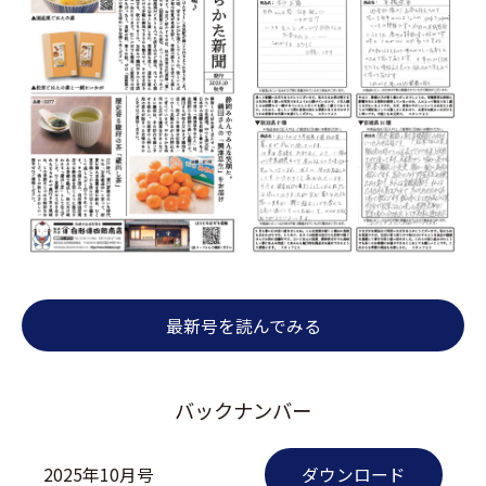
最新号を読んでみる
バックナンバー
2025年10月号
ダウンロード