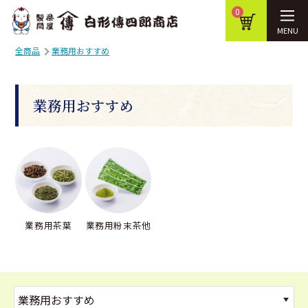
0
MENU
全商品
業務用おすすめ
業務用おすすめ
業務用茶葉
業務用粉末茶他