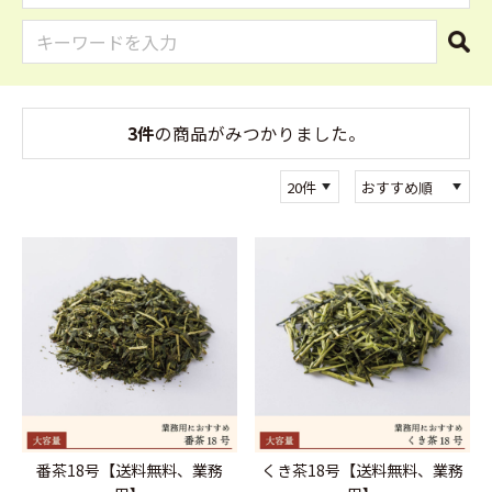
3件
の商品がみつかりました。
番茶18号【送料無料、業務
くき茶18号【送料無料、業務