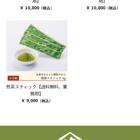
用】
用】
￥ 10,800
￥ 10,800
（税込）
（税込）
煎茶スティック【送料無料、業
務用】
￥ 9,000
（税込）