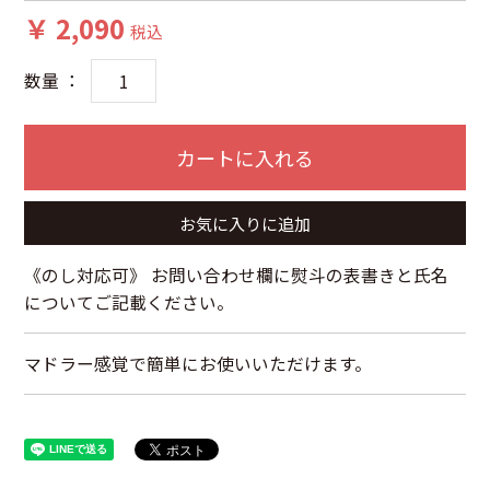
￥ 2,090
税込
数量 ：
カートに入れる
お気に入りに追加
《のし対応可》 お問い合わせ欄に熨斗の表書きと氏名
についてご記載ください。
マドラー感覚で簡単にお使いいただけます。