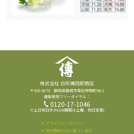
株式会社 白形傳四郎商店
〒420-8570 静岡県静岡市葵区神明町96-1
通販専用フリーダイヤル：
0120-17-1046
※土日祝日休み(GW期間は土曜、祝日営業)
プライバシーポリシー
特定商取引法に基づく表記