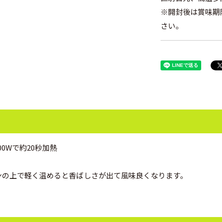
※開封後は賞味期
さい。
0Wで約20秒加熱
ンの上で軽く温めると香ばしさが出て風味良くなります。