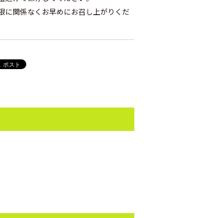
限に関係なくお早めにお召し上がりくだ