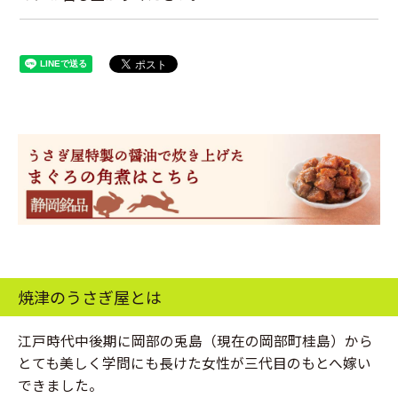
焼津のうさぎ屋とは
江戸時代中後期に岡部の兎島（現在の岡部町桂島）から
とても美しく学問にも長けた女性が三代目のもとへ嫁い
できました。