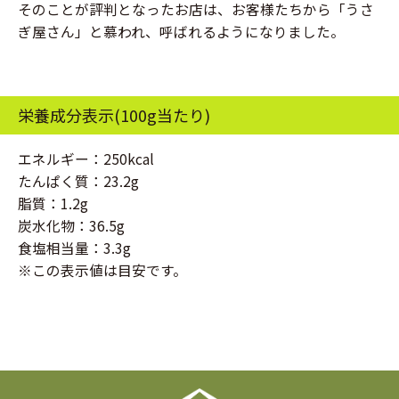
そのことが評判となったお店は、お客様たちから「うさ
ぎ屋さん」と慕われ、呼ばれるようになりました。
栄養成分表示(100g当たり)
エネルギー：250kcal
たんぱく質：23.2g
脂質：1.2g
炭水化物：36.5g
食塩相当量：3.3g
※この表示値は目安です。