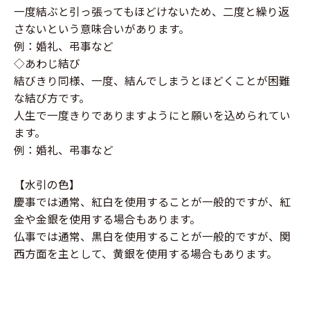
一度結ぶと引っ張ってもほどけないため、二度と繰り返
さないという意味合いがあります。
例：婚礼、弔事など
◇あわじ結び
結びきり同様、一度、結んでしまうとほどくことが困難
な結び方です。
人生で一度きりでありますようにと願いを込められてい
ます。
例：婚礼、弔事など
【水引の色】
慶事では通常、紅白を使用することが一般的ですが、紅
金や金銀を使用する場合もあります。
仏事では通常、黒白を使用することが一般的ですが、関
西方面を主として、黄銀を使用する場合もあります。