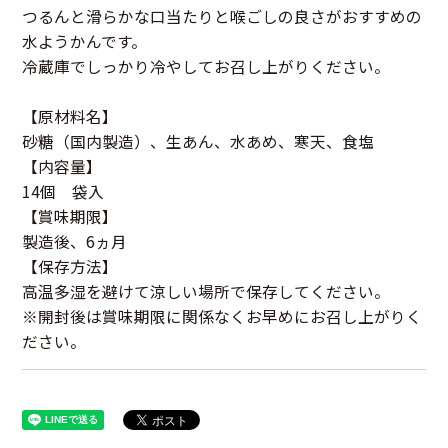
つるんと滑らかな口当たりと喉ごしの良さがおすすめの
水ようかんです。
冷蔵庫でしっかり冷やしてお召し上がりください。
【原材料名】
砂糖（国内製造）、生あん、水あめ、寒天、食塩
【内容量】
14個 袋入
【賞味期限】
製造後、6ヵ月
【保存方法】
高温多湿を避けて涼しい場所で保存してください。
※開封後は賞味期限に関係なくお早めにお召し上がりく
ださい。