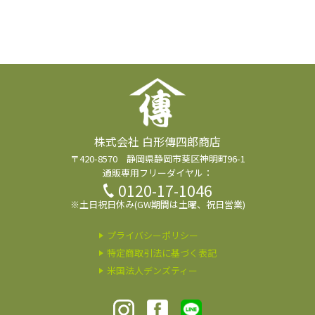
株式会社 白形傳四郎商店
〒420-8570 静岡県静岡市葵区神明町96-1
通販専用フリーダイヤル：
0120-17-1046
※土日祝日休み(GW期間は土曜、祝日営業)
プライバシーポリシー
特定商取引法に基づく表記
米国法人デンズティー