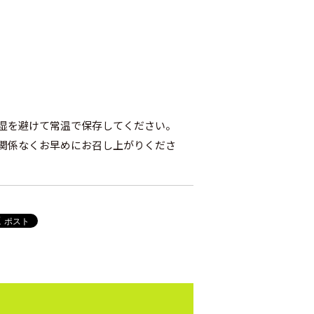
湿を避けて常温で保存してください。
関係なくお早めにお召し上がりくださ