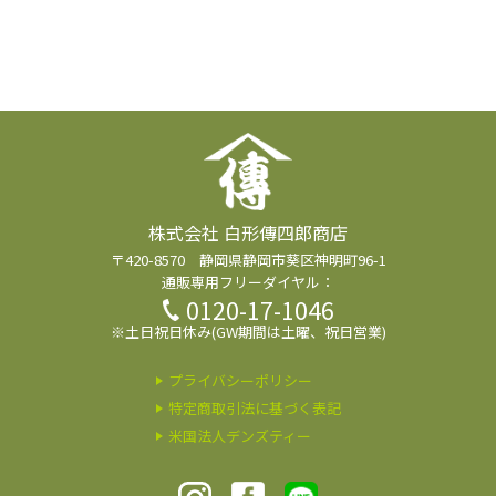
株式会社 白形傳四郎商店
〒420-8570 静岡県静岡市葵区神明町96-1
通販専用フリーダイヤル：
0120-17-1046
※土日祝日休み(GW期間は土曜、祝日営業)
プライバシーポリシー
特定商取引法に基づく表記
米国法人デンズティー